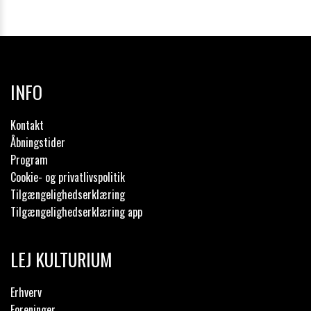
INFO
Kontakt
Åbningstider
Program
Cookie- og privatlivspolitik
Tilgængelighedserklæring
Tilgængelighedserklæring app
LEJ KULTURIUM
Erhverv
Foreninger