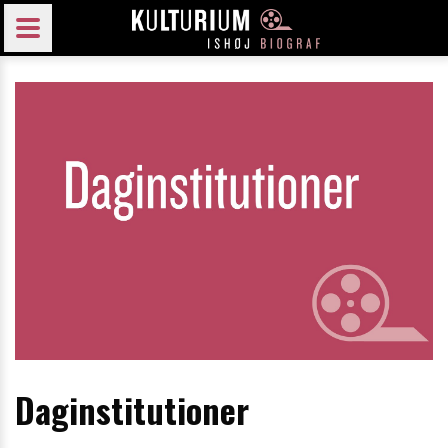
Daginstitutioner