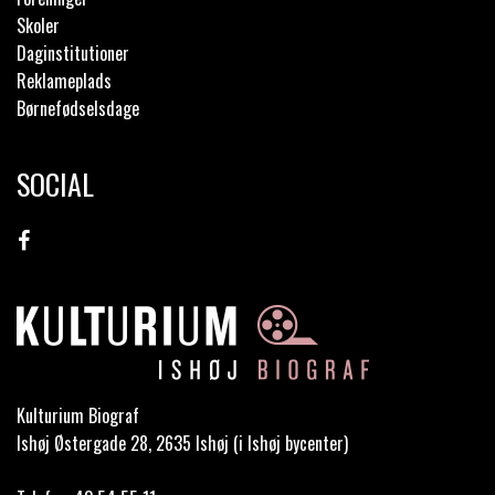
Skoler
Daginstitutioner
Reklameplads
Børnefødselsdage
SOCIAL
Kulturium Biograf
Ishøj Østergade 28, 2635 Ishøj (i Ishøj bycenter)