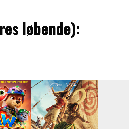
res løbende):