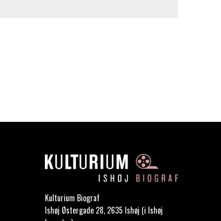
Kulturium Biograf
Ishøj Østergade 28, 2635 Ishøj (i Ishøj