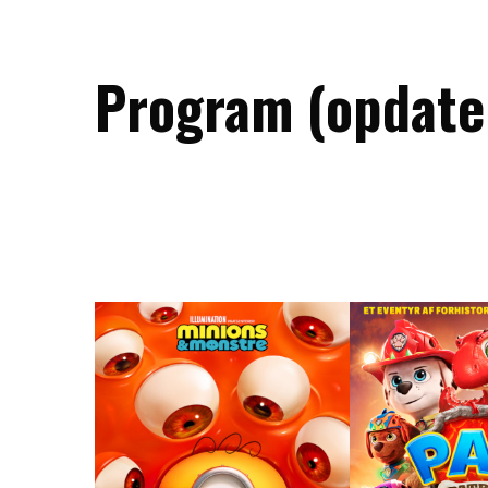
Program (opdate